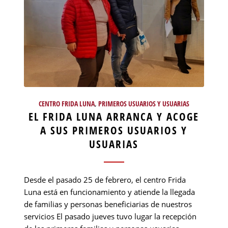
CENTRO FRIDA LUNA
,
PRIMEROS USUARIOS Y USUARIAS
EL FRIDA LUNA ARRANCA Y ACOGE
A SUS PRIMEROS USUARIOS Y
USUARIAS
Desde el pasado 25 de febrero, el centro Frida
Luna está en funcionamiento y atiende la llegada
de familias y personas beneficiarias de nuestros
servicios El pasado jueves tuvo lugar la recepción