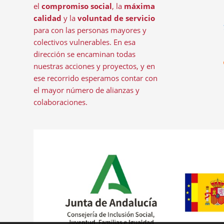
el
compromiso social
, la
máxima
calidad
y la
voluntad de servicio
para con las personas mayores y
colectivos vulnerables. En esa
dirección se encaminan todas
nuestras acciones y proyectos, y en
ese recorrido esperamos contar con
el mayor número de alianzas y
colaboraciones.