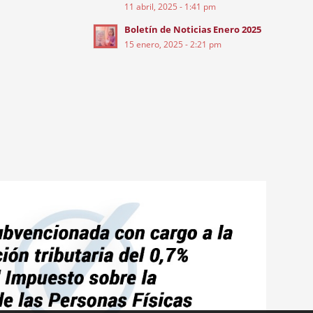
11 abril, 2025 - 1:41 pm
Boletín de Noticias Enero 2025
15 enero, 2025 - 2:21 pm