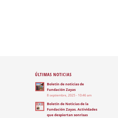
ÚLTIMAS NOTICIAS
Boletín de noticias de
Fundación Zayas
8 septiembre, 2025 - 10:46 am
Boletín de Noticias de la
Fundación Zayas. Actividades
que despiertan sonrisas