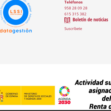
Teléfonos
958 28 09 28
615 315 382
Boletín de noticias
Suscríbete