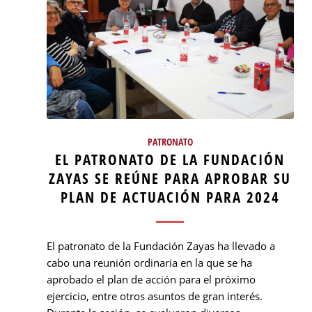
PATRONATO
EL PATRONATO DE LA FUNDACIÓN
ZAYAS SE REÚNE PARA APROBAR SU
PLAN DE ACTUACIÓN PARA 2024
El patronato de la Fundación Zayas ha llevado a
cabo una reunión ordinaria en la que se ha
aprobado el plan de acción para el próximo
ejercicio, entre otros asuntos de gran interés.