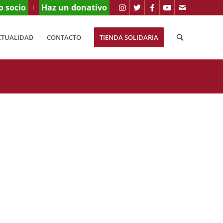
o socio
Haz un donativo
CTUALIDAD
CONTACTO
TIENDA SOLIDARIA