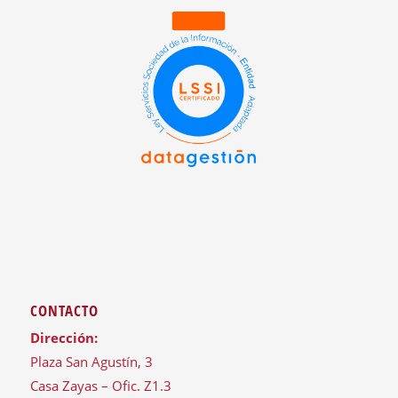
CONTACTO
Dirección:
Plaza San Agustín, 3
Casa Zayas – Ofic. Z1.3