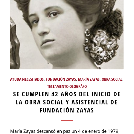
AYUDA NECESITADOS
,
FUNDACIÓN ZAYAS
,
MARÍA ZAYAS
,
OBRA SOCIAL
,
TESTAMENTO OLOGRÁFO
SE CUMPLEN 42 AÑOS DEL INICIO DE
LA OBRA SOCIAL Y ASISTENCIAL DE
FUNDACIÓN ZAYAS
María Zayas descansó en paz un 4 de enero de 1979,