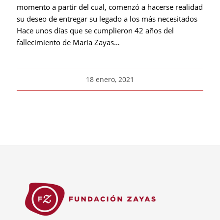
momento a partir del cual, comenzó a hacerse realidad
su deseo de entregar su legado a los más necesitados
Hace unos días que se cumplieron 42 años del
fallecimiento de María Zayas…
18 enero, 2021