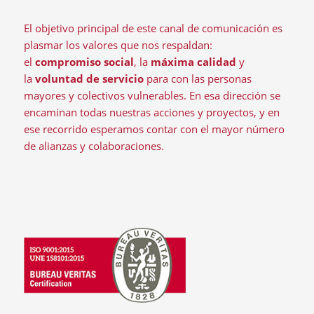
El objetivo principal de este canal de comunicación es
plasmar los valores que nos respaldan:
el
compromiso social
, la
máxima calidad
y
la
voluntad de servicio
para con las personas
mayores y colectivos vulnerables. En esa dirección se
encaminan todas nuestras acciones y proyectos, y en
ese recorrido esperamos contar con el mayor número
de alianzas y colaboraciones.