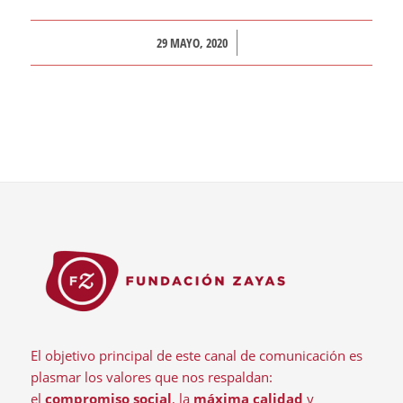
/
29 MAYO, 2020
El objetivo principal de este canal de comunicación es
plasmar los valores que nos respaldan:
el
compromiso social
, la
máxima calidad
y