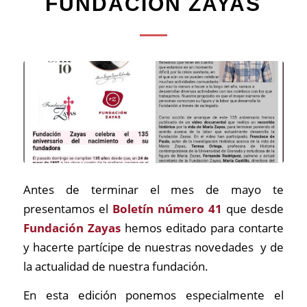
FUNDACIÓN ZAYAS
Antes de terminar el mes de mayo te
presentamos el
Boletín número 41
que desde
Fundación Zayas
hemos editado para contarte
y hacerte partícipe de nuestras novedades y de
la actualidad de nuestra fundación.
En esta edición ponemos especialmente el