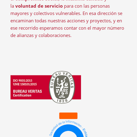
la
voluntad de servicio
para con las personas
mayores y colectivos vulnerables. En esa dirección se
encaminan todas nuestras acciones y proyectos, y en
ese recorrido esperamos contar con el mayor número
de alianzas y colaboraciones.