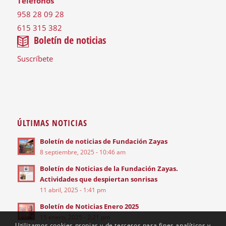
Teléfonos
958 28 09 28
615 315 382
Boletín de noticias
Suscríbete
ÚLTIMAS NOTICIAS
Boletín de noticias de Fundación Zayas
8 septiembre, 2025 - 10:46 am
Boletín de Noticias de la Fundación Zayas.
Actividades que despiertan sonrisas
11 abril, 2025 - 1:41 pm
Boletín de Noticias Enero 2025
15 enero, 2025 - 2:21 pm
Utilizamos cookies propias y de terceros para fines analíticos y