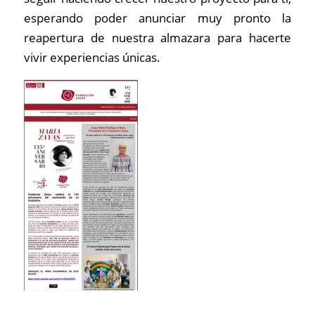
esperando poder anunciar muy pronto la
reapertura de nuestra almazara para hacerte
vivir experiencias únicas.