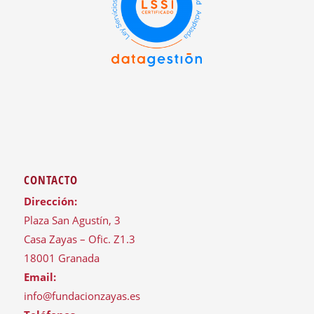
CONTACTO
Dirección:
Plaza San Agustín, 3
Casa Zayas – Ofic. Z1.3
18001 Granada
Email:
info@fundacionzayas.es