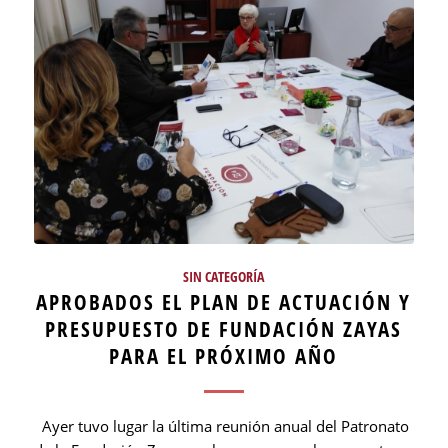
SIN CATEGORÍA
APROBADOS EL PLAN DE ACTUACIÓN Y
PRESUPUESTO DE FUNDACIÓN ZAYAS
PARA EL PRÓXIMO AÑO
Ayer tuvo lugar la última reunión anual del Patronato