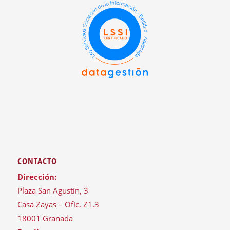
CONTACTO
Dirección:
Plaza San Agustín, 3
Casa Zayas – Ofic. Z1.3
18001 Granada