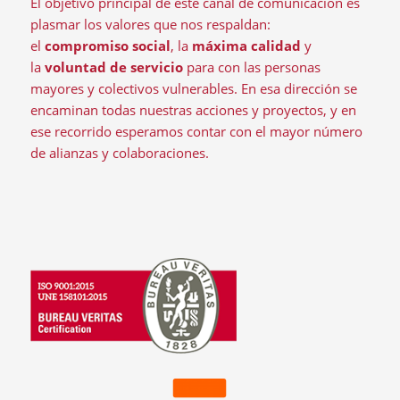
El objetivo principal de este canal de comunicación es
plasmar los valores que nos respaldan:
el
compromiso social
, la
máxima calidad
y
la
voluntad de servicio
para con las personas
mayores y colectivos vulnerables. En esa dirección se
encaminan todas nuestras acciones y proyectos, y en
ese recorrido esperamos contar con el mayor número
de alianzas y colaboraciones.