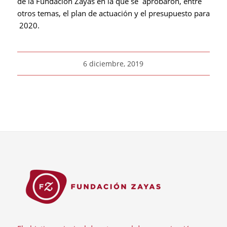
de la Fundación Zayas en la que se aprobaron, entre
otros temas, el plan de actuación y el presupuesto para
2020.
6 diciembre, 2019