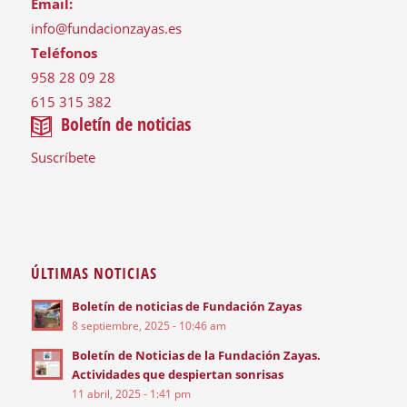
Email:
info@fundacionzayas.es
Teléfonos
958 28 09 28
615 315 382
Boletín de noticias
Suscríbete
ÚLTIMAS NOTICIAS
Boletín de noticias de Fundación Zayas
8 septiembre, 2025 - 10:46 am
Boletín de Noticias de la Fundación Zayas.
Actividades que despiertan sonrisas
11 abril, 2025 - 1:41 pm