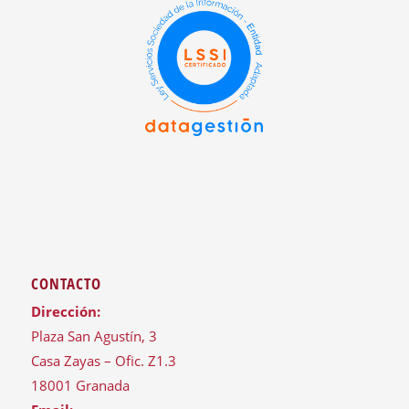
CONTACTO
Dirección:
Plaza San Agustín, 3
Casa Zayas – Ofic. Z1.3
18001 Granada