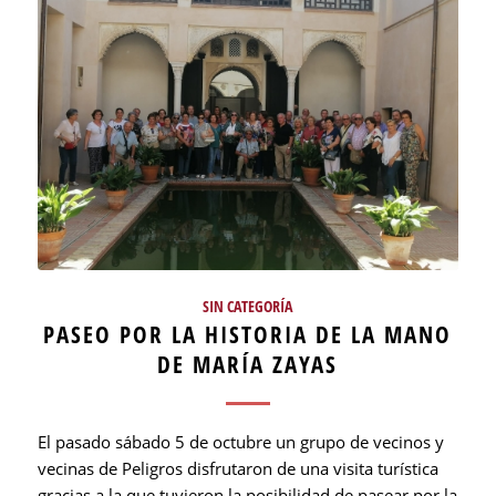
SIN CATEGORÍA
PASEO POR LA HISTORIA DE LA MANO
DE MARÍA ZAYAS
El pasado sábado 5 de octubre un grupo de vecinos y
vecinas de Peligros disfrutaron de una visita turística
gracias a la que tuvieron la posibilidad de pasear por la