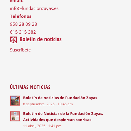
Email:
info@fundacionzayas.es
Teléfonos
958 28 09 28
615 315 382
Boletín de noticias
Suscríbete
ÚLTIMAS NOTICIAS
Boletín de noticias de Fundación Zayas
8 septiembre, 2025 - 10:46 am
Boletín de Noticias de la Fundación Zayas.
Actividades que despiertan sonrisas
11 abril, 2025 - 1:41 pm