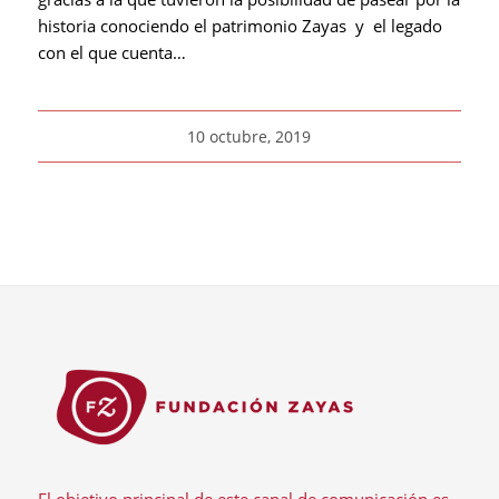
historia conociendo el patrimonio Zayas y el legado
con el que cuenta…
10 octubre, 2019