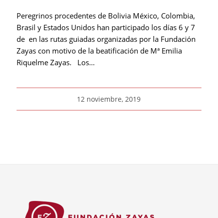
Peregrinos procedentes de Bolivia México, Colombia,
Brasil y Estados Unidos han participado los días 6 y 7
de en las rutas guiadas organizadas por la Fundación
Zayas con motivo de la beatificación de Mª Emilia
Riquelme Zayas. Los…
12 noviembre, 2019