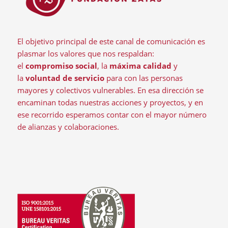
El objetivo principal de este canal de comunicación es
plasmar los valores que nos respaldan:
el
compromiso social
, la
máxima calidad
y
la
voluntad de servicio
para con las personas
mayores y colectivos vulnerables. En esa dirección se
encaminan todas nuestras acciones y proyectos, y en
ese recorrido esperamos contar con el mayor número
de alianzas y colaboraciones.