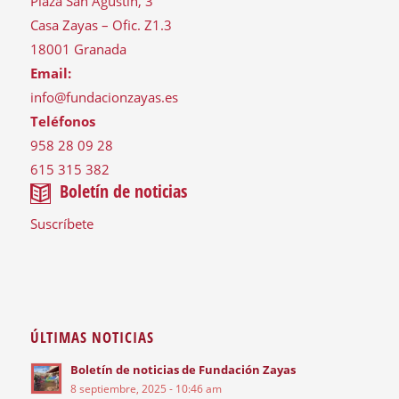
Plaza San Agustín, 3
Casa Zayas – Ofic. Z1.3
18001 Granada
Email:
info@fundacionzayas.es
Teléfonos
958 28 09 28
615 315 382
Boletín de noticias
Suscríbete
ÚLTIMAS NOTICIAS
Boletín de noticias de Fundación Zayas
8 septiembre, 2025 - 10:46 am