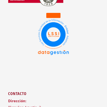
CONTACTO
Dirección: