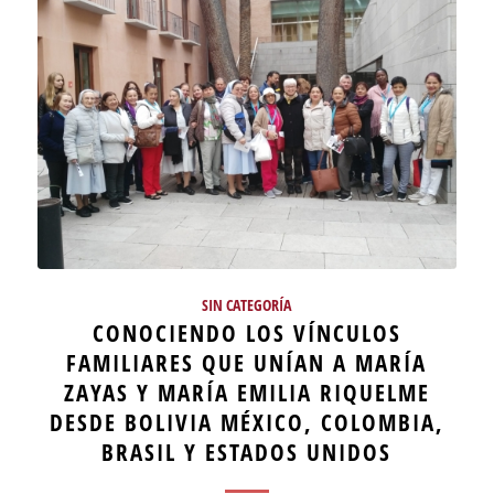
SIN CATEGORÍA
CONOCIENDO LOS VÍNCULOS
FAMILIARES QUE UNÍAN A MARÍA
ZAYAS Y MARÍA EMILIA RIQUELME
DESDE BOLIVIA MÉXICO, COLOMBIA,
BRASIL Y ESTADOS UNIDOS