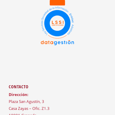
CONTACTO
Dirección:
Plaza San Agustín, 3
Casa Zayas – Ofic. Z1.3