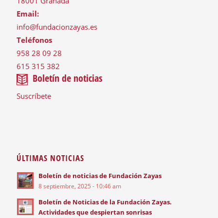
18001 Granada
Email:
info@fundacionzayas.es
Teléfonos
958 28 09 28
615 315 382
Boletín de noticias
Suscríbete
ÚLTIMAS NOTICIAS
Boletín de noticias de Fundación Zayas
8 septiembre, 2025 - 10:46 am
Boletín de Noticias de la Fundación Zayas.
Actividades que despiertan sonrisas