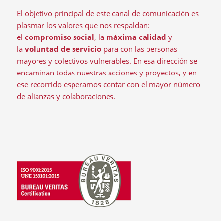
El objetivo principal de este canal de comunicación es
plasmar los valores que nos respaldan:
el
compromiso social
, la
máxima calidad
y
la
voluntad de servicio
para con las personas
mayores y colectivos vulnerables. En esa dirección se
encaminan todas nuestras acciones y proyectos, y en
ese recorrido esperamos contar con el mayor número
de alianzas y colaboraciones.