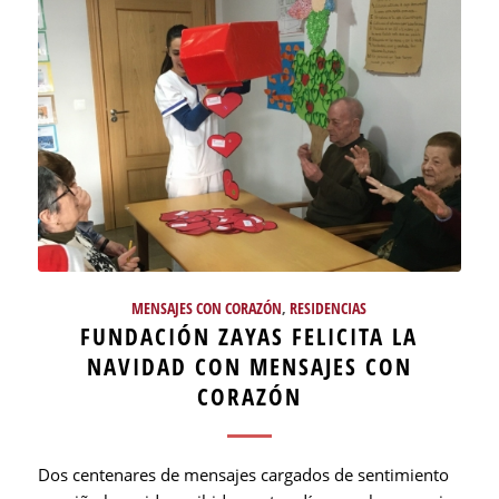
MENSAJES CON CORAZÓN
,
RESIDENCIAS
FUNDACIÓN ZAYAS FELICITA LA
NAVIDAD CON MENSAJES CON
CORAZÓN
Dos centenares de mensajes cargados de sentimiento