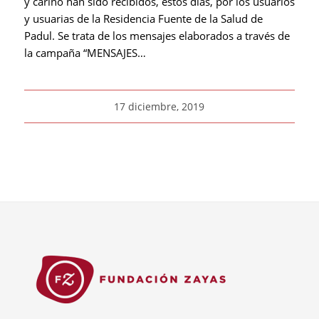
y cariño han sido recibidos, estos días, por los usuarios
y usuarias de la Residencia Fuente de la Salud de
Padul. Se trata de los mensajes elaborados a través de
la campaña “MENSAJES…
17 diciembre, 2019