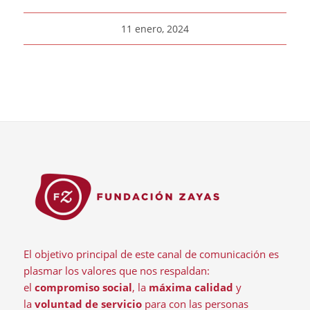
11 enero, 2024
El objetivo principal de este canal de comunicación es
plasmar los valores que nos respaldan:
el
compromiso social
, la
máxima calidad
y
la
voluntad de servicio
para con las personas