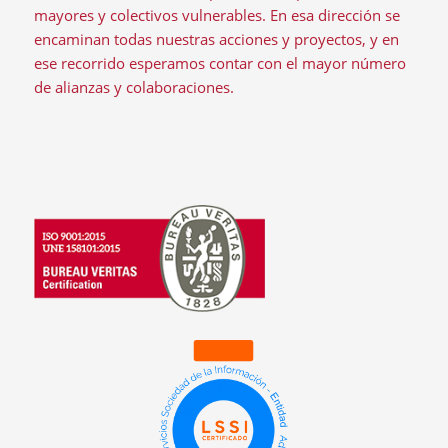
mayores y colectivos vulnerables. En esa dirección se
encaminan todas nuestras acciones y proyectos, y en
ese recorrido esperamos contar con el mayor número
de alianzas y colaboraciones.