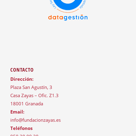
CONTACTO
Dirección:
Plaza San Agustín, 3
Casa Zayas – Ofic. Z1.3
18001 Granada
Email:
info@fundacionzayas.es
Teléfonos