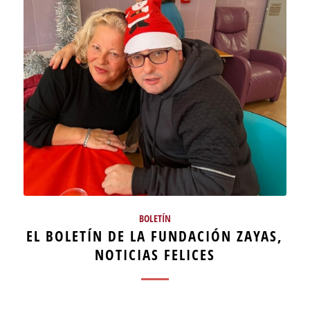
BOLETÍN
EL BOLETÍN DE LA FUNDACIÓN ZAYAS,
NOTICIAS FELICES