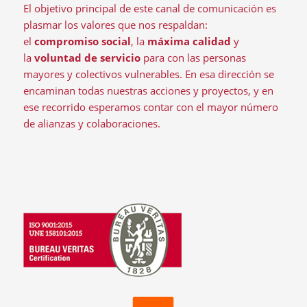
El objetivo principal de este canal de comunicación es
plasmar los valores que nos respaldan:
el
compromiso social
, la
máxima calidad
y
la
voluntad de servicio
para con las personas
mayores y colectivos vulnerables. En esa dirección se
encaminan todas nuestras acciones y proyectos, y en
ese recorrido esperamos contar con el mayor número
de alianzas y colaboraciones.