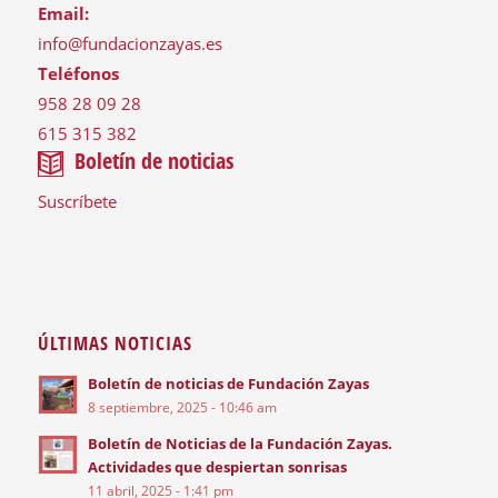
Email:
info@fundacionzayas.es
Teléfonos
958 28 09 28
615 315 382
Boletín de noticias
Suscríbete
ÚLTIMAS NOTICIAS
Boletín de noticias de Fundación Zayas
8 septiembre, 2025 - 10:46 am
Boletín de Noticias de la Fundación Zayas.
Actividades que despiertan sonrisas
11 abril, 2025 - 1:41 pm