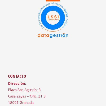
CONTACTO
Dirección:
Plaza San Agustín, 3
Casa Zayas – Ofic. Z1.3
18001 Granada