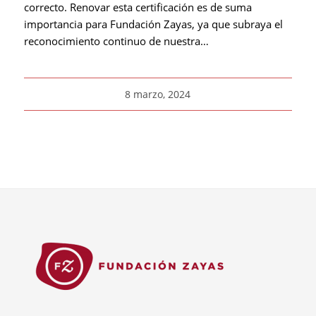
correcto. Renovar esta certificación es de suma
importancia para Fundación Zayas, ya que subraya el
reconocimiento continuo de nuestra…
8 marzo, 2024