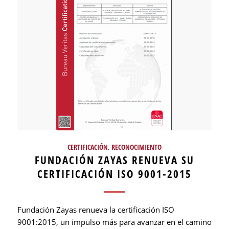
CERTIFICACIÓN
,
RECONOCIMIENTO
FUNDACIÓN ZAYAS RENUEVA SU
CERTIFICACIÓN ISO 9001-2015
Fundación Zayas renueva la certificación ISO
9001:2015, un impulso más para avanzar en el camino