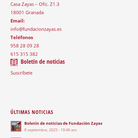
Casa Zayas – Ofic. Z1.3
18001 Granada
Email:
info@fundacionzayas.es
Teléfonos
958 28 09 28
615 315 382
Boletín de noticias
Suscríbete
ÚLTIMAS NOTICIAS
Boletín de noticias de Fundación Zayas
8 septiembre, 2025 - 10:46 am