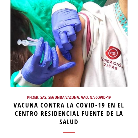
PFIZER
,
SAS
,
SEGUNDA VACUNA
,
VACUNA COVID-19
VACUNA CONTRA LA COVID-19 EN EL
CENTRO RESIDENCIAL FUENTE DE LA
SALUD