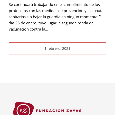
Se continuará trabajando en el cumplimiento de los
protocolos con las medidas de prevención y las pautas
sanitarias sin bajar la guardia en ningún momento El
día 26 de enero, tuvo lugar la segunda ronda de
vacunación contra la…
1 febrero, 2021