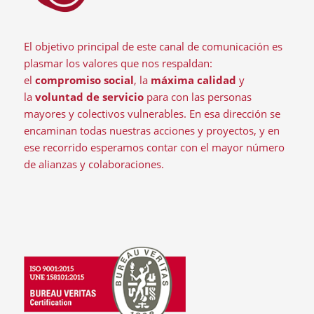
El objetivo principal de este canal de comunicación es
plasmar los valores que nos respaldan:
el
compromiso social
, la
máxima calidad
y
la
voluntad de servicio
para con las personas
mayores y colectivos vulnerables. En esa dirección se
encaminan todas nuestras acciones y proyectos, y en
ese recorrido esperamos contar con el mayor número
de alianzas y colaboraciones.