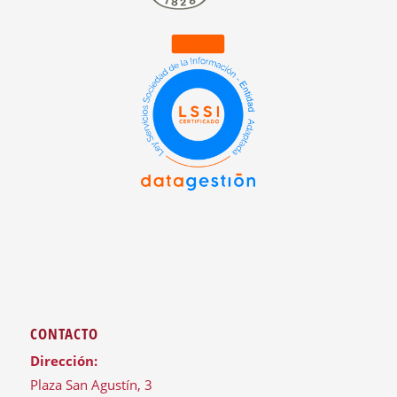
CONTACTO
Dirección:
Plaza San Agustín, 3