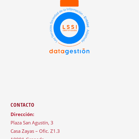
CONTACTO
Dirección:
Plaza San Agustín, 3
Casa Zayas – Ofic. Z1.3