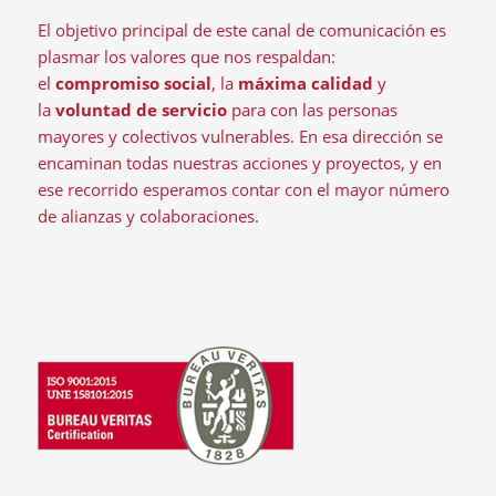
El objetivo principal de este canal de comunicación es
plasmar los valores que nos respaldan:
el
compromiso social
, la
máxima calidad
y
la
voluntad de servicio
para con las personas
mayores y colectivos vulnerables. En esa dirección se
encaminan todas nuestras acciones y proyectos, y en
ese recorrido esperamos contar con el mayor número
de alianzas y colaboraciones.