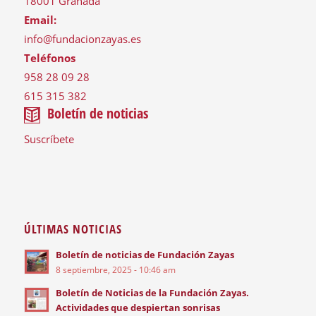
18001 Granada
Email:
info@fundacionzayas.es
Teléfonos
958 28 09 28
615 315 382
Boletín de noticias
Suscríbete
ÚLTIMAS NOTICIAS
Boletín de noticias de Fundación Zayas
8 septiembre, 2025 - 10:46 am
Boletín de Noticias de la Fundación Zayas.
Actividades que despiertan sonrisas