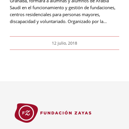
Granada, formará a alumnas y alumnos de Arabia
Saudí en el funcionamiento y gestión de fundaciones,
centros residenciales para personas mayores,
discapacidad y voluntariado. Organizado por la…
12 julio, 2018