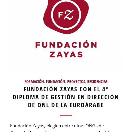
FORMACIÓN
,
FUNDACIÓN
,
PROYECTOS
,
RESIDENCIAS
FUNDACIÓN ZAYAS CON EL 4º
DIPLOMA DE GESTIÓN EN DIRECCIÓN
DE ONL DE LA EUROÁRABE
Fundación Zayas, elegida entre otras ONGs de