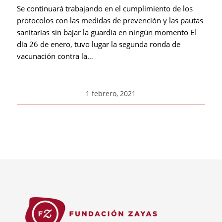
Se continuará trabajando en el cumplimiento de los
protocolos con las medidas de prevención y las pautas
sanitarias sin bajar la guardia en ningún momento El
día 26 de enero, tuvo lugar la segunda ronda de
vacunación contra la…
1 febrero, 2021