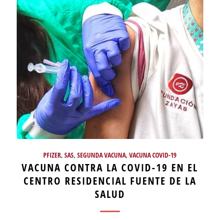
PFIZER
,
SAS
,
SEGUNDA VACUNA
,
VACUNA COVID-19
VACUNA CONTRA LA COVID-19 EN EL
CENTRO RESIDENCIAL FUENTE DE LA
SALUD