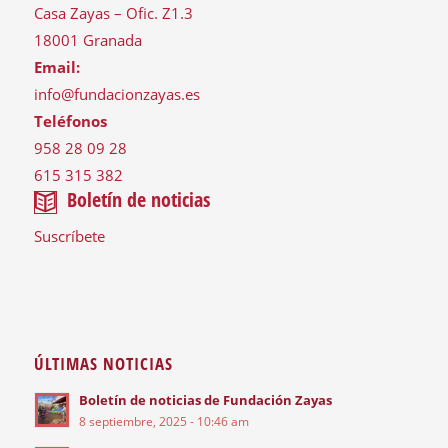
Casa Zayas – Ofic. Z1.3
18001 Granada
Email:
info@fundacionzayas.es
Teléfonos
958 28 09 28
615 315 382
Boletín de noticias
Suscríbete
ÚLTIMAS NOTICIAS
Boletín de noticias de Fundación Zayas
8 septiembre, 2025 - 10:46 am