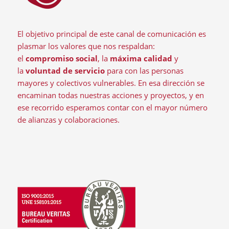
El objetivo principal de este canal de comunicación es
plasmar los valores que nos respaldan:
el
compromiso social
, la
máxima calidad
y
la
voluntad de servicio
para con las personas
mayores y colectivos vulnerables. En esa dirección se
encaminan todas nuestras acciones y proyectos, y en
ese recorrido esperamos contar con el mayor número
de alianzas y colaboraciones.