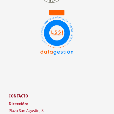
CONTACTO
Dirección:
Plaza San Agustín, 3