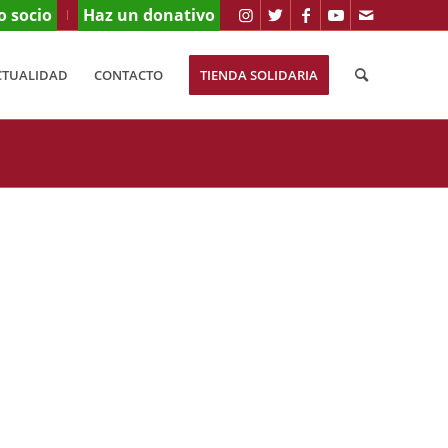
o socio
Haz un donativo
CTUALIDAD
CONTACTO
TIENDA SOLIDARIA