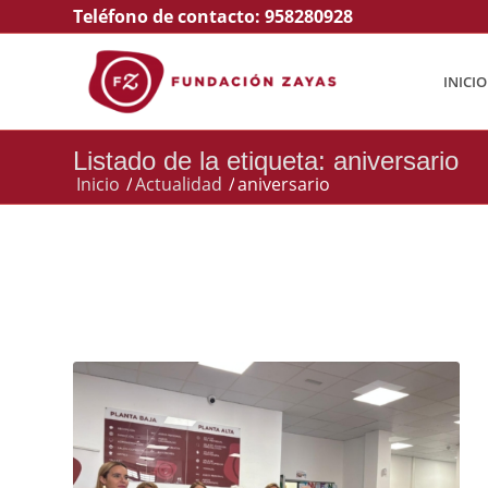
Teléfono de contacto:
958280928
INICIO
Listado de la etiqueta: aniversario
Inicio
/
Actualidad
/
aniversario