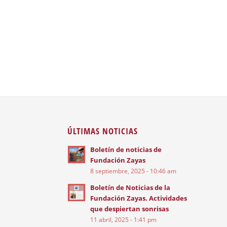
ÚLTIMAS NOTICIAS
Boletín de noticias de
Fundación Zayas
8 septiembre, 2025 - 10:46 am
Boletín de Noticias de la
Fundación Zayas. Actividades
que despiertan sonrisas
11 abril, 2025 - 1:41 pm