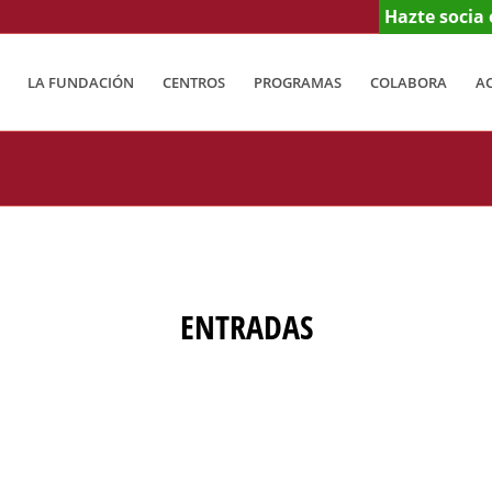
Hazte socia 
LA FUNDACIÓN
CENTROS
PROGRAMAS
COLABORA
A
ENTRADAS