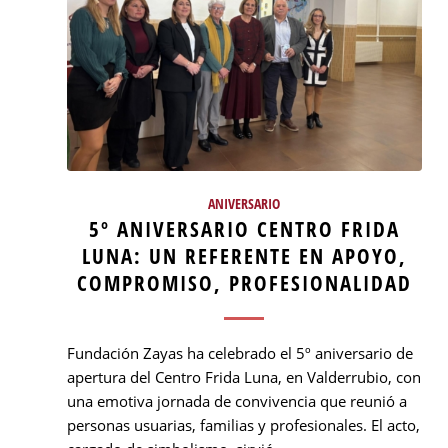
ANIVERSARIO
5º ANIVERSARIO CENTRO FRIDA
LUNA: UN REFERENTE EN APOYO,
COMPROMISO, PROFESIONALIDAD
Fundación Zayas ha celebrado el 5º aniversario de
apertura del Centro Frida Luna, en Valderrubio, con
una emotiva jornada de convivencia que reunió a
personas usuarias, familias y profesionales. El acto,