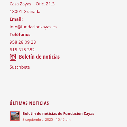
Casa Zayas – Ofic. Z1.3
18001 Granada
Email:
info@fundacionzayas.es
Teléfonos
958 28 09 28
615 315 382
Boletín de noticias
Suscríbete
ÚLTIMAS NOTICIAS
Boletín de noticias de Fundación Zayas
8 septiembre, 2025 - 10:46 am