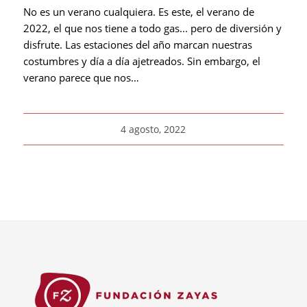
No es un verano cualquiera. Es este, el verano de
2022, el que nos tiene a todo gas... pero de diversión y
disfrute. Las estaciones del año marcan nuestras
costumbres y día a día ajetreados. Sin embargo, el
verano parece que nos…
4 agosto, 2022