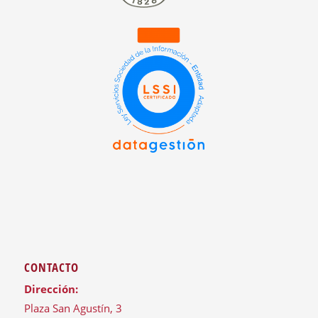
CONTACTO
Dirección:
Plaza San Agustín, 3