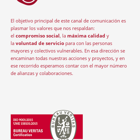
El objetivo principal de este canal de comunicación es
plasmar los valores que nos respaldan:
el
compromiso social
, la
máxima calidad
y
la
voluntad de servicio
para con las personas
mayores y colectivos vulnerables. En esa dirección se
encaminan todas nuestras acciones y proyectos, y en
ese recorrido esperamos contar con el mayor número
de alianzas y colaboraciones.