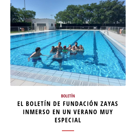
BOLETÍN
EL BOLETÍN DE FUNDACIÓN ZAYAS
INMERSO EN UN VERANO MUY
ESPECIAL