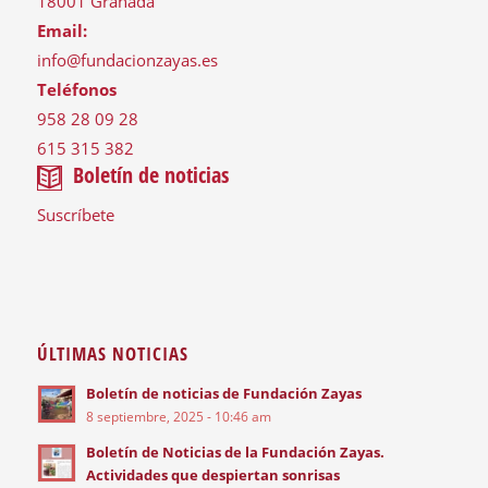
18001 Granada
Email:
info@fundacionzayas.es
Teléfonos
958 28 09 28
615 315 382
Boletín de noticias
Suscríbete
ÚLTIMAS NOTICIAS
Boletín de noticias de Fundación Zayas
8 septiembre, 2025 - 10:46 am
Boletín de Noticias de la Fundación Zayas.
Actividades que despiertan sonrisas