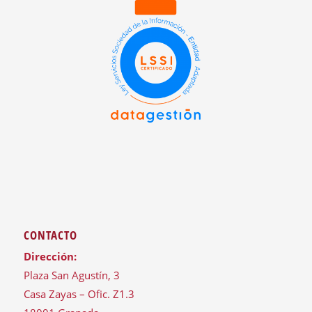
CONTACTO
Dirección:
Plaza San Agustín, 3
Casa Zayas – Ofic. Z1.3