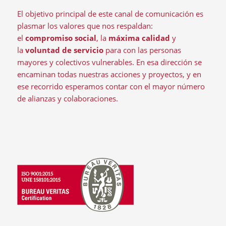
El objetivo principal de este canal de comunicación es
plasmar los valores que nos respaldan:
el
compromiso social
, la
máxima calidad
y
la
voluntad de servicio
para con las personas
mayores y colectivos vulnerables. En esa dirección se
encaminan todas nuestras acciones y proyectos, y en
ese recorrido esperamos contar con el mayor número
de alianzas y colaboraciones.