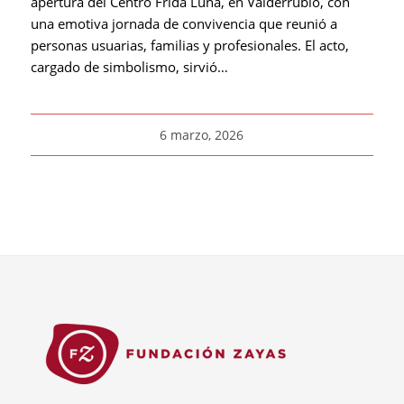
apertura del Centro Frida Luna, en Valderrubio, con
una emotiva jornada de convivencia que reunió a
personas usuarias, familias y profesionales. El acto,
cargado de simbolismo, sirvió…
6 marzo, 2026