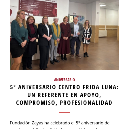
ANIVERSARIO
5º ANIVERSARIO CENTRO FRIDA LUNA:
UN REFERENTE EN APOYO,
COMPROMISO, PROFESIONALIDAD
Fundación Zayas ha celebrado el 5º aniversario de