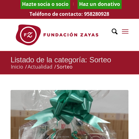
Hazte socia o socio
Haz un donativo
Teléfono de contacto:
958280928
Listado de la categoría: Sorteo
Inicio
/
Actualidad
/
Sorteo