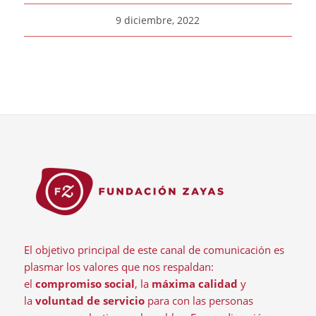
9 diciembre, 2022
El objetivo principal de este canal de comunicación es
plasmar los valores que nos respaldan:
el
compromiso social
, la
máxima calidad
y
la
voluntad de servicio
para con las personas