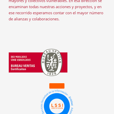
mayores y colectivos vulnerables. En esa dirección se
encaminan todas nuestras acciones y proyectos, y en
ese recorrido esperamos contar con el mayor número
de alianzas y colaboraciones.