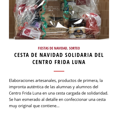
FIESTAS DE NAVIDAD
,
SORTEO
CESTA DE NAVIDAD SOLIDARIA DEL
CENTRO FRIDA LUNA
Elaboraciones artesanales, productos de primera, la
impronta auténtica de las alumnas y alumnos del
Centro Frida Luna en una cesta cargada de solidaridad.
Se han esmerado al detalle en confeccionar una cesta
muy original que contiene…