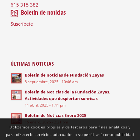
615 315 382
Boletín de noticias
Suscríbete
ÚLTIMAS NOTICIAS
Boletín de noticias de Fundación Zayas
8 septiembre, 2025 - 10:46 am
Boletín de Noticias de la Fundación Zayas.
Actividades que despiertan sonrisas
11 abril, 2025 - 1:41 pm
Boletín de Noticias Enero 2025
15 enero, 2025 - 2:21 pm
Utilizamos cookies propias y de terceros para fines analíticos y
para ofrecerle servicios adecuados a su perfil, así como publicidad