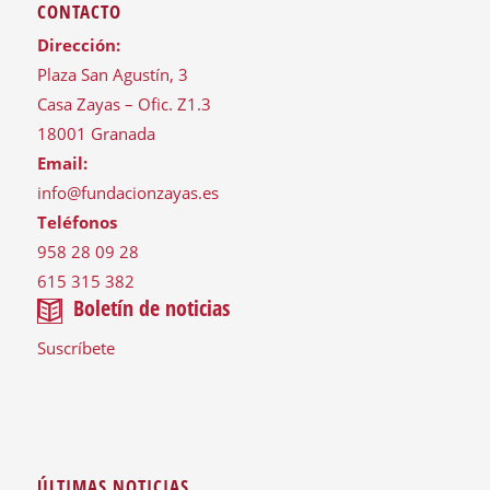
CONTACTO
Dirección:
Plaza San Agustín, 3
Casa Zayas – Ofic. Z1.3
18001 Granada
Email:
info@fundacionzayas.es
Teléfonos
958 28 09 28
615 315 382
Boletín de noticias
Suscríbete
ÚLTIMAS NOTICIAS