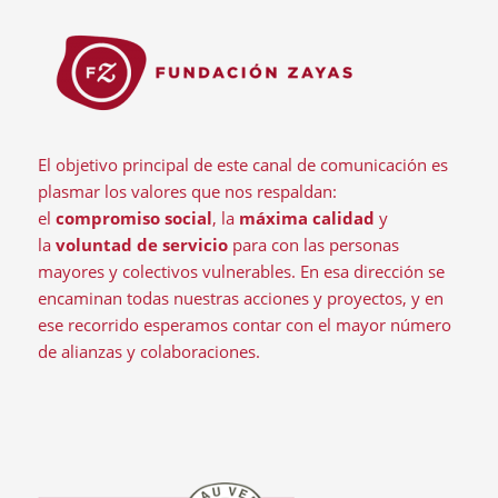
El objetivo principal de este canal de comunicación es
plasmar los valores que nos respaldan:
el
compromiso social
, la
máxima calidad
y
la
voluntad de servicio
para con las personas
mayores y colectivos vulnerables. En esa dirección se
encaminan todas nuestras acciones y proyectos, y en
ese recorrido esperamos contar con el mayor número
de alianzas y colaboraciones.