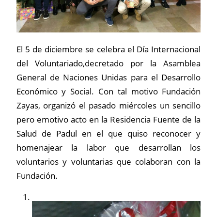
El 5 de diciembre se celebra el Día Internacional
del Voluntariado,decretado por la Asamblea
General de Naciones Unidas para el Desarrollo
Económico y Social. Con tal motivo Fundación
Zayas, organizó el pasado miércoles un sencillo
pero emotivo acto en la Residencia Fuente de la
Salud de Padul en el que quiso reconocer y
homenajear la labor que desarrollan los
voluntarios y voluntarias que colaboran con la
Fundación.