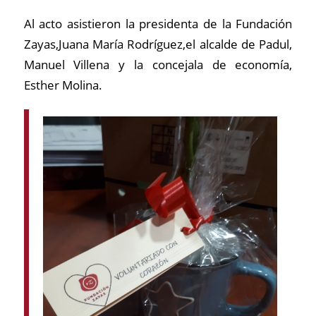
Al acto asistieron la presidenta de la Fundación
Zayas,Juana María Rodríguez,el alcalde de Padul,
Manuel Villena y la concejala de economía,
Esther Molina.