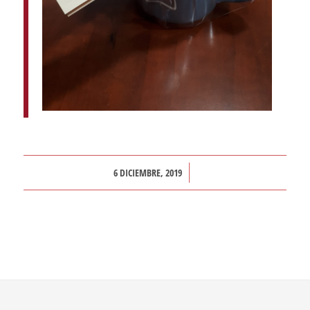
/
6 DICIEMBRE, 2019