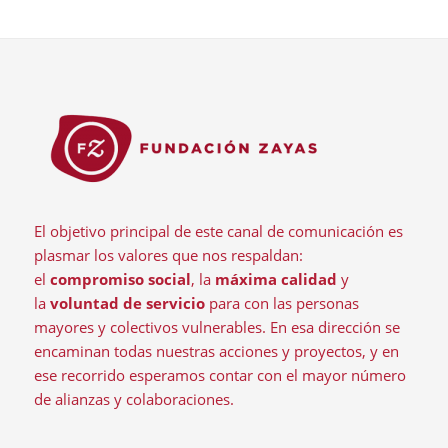
El objetivo principal de este canal de comunicación es
plasmar los valores que nos respaldan:
el
compromiso social
, la
máxima calidad
y
la
voluntad de servicio
para con las personas
mayores y colectivos vulnerables. En esa dirección se
encaminan todas nuestras acciones y proyectos, y en
ese recorrido esperamos contar con el mayor número
de alianzas y colaboraciones.