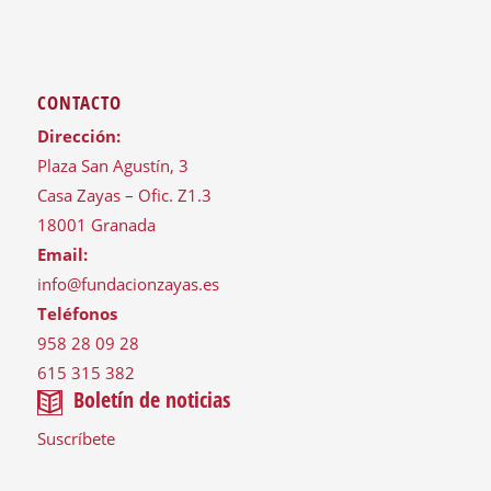
CONTACTO
Dirección:
Plaza San Agustín, 3
Casa Zayas – Ofic. Z1.3
18001 Granada
Email:
info@fundacionzayas.es
Teléfonos
958 28 09 28
615 315 382
Boletín de noticias
Suscríbete