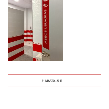
/
21 MARZO, 2019