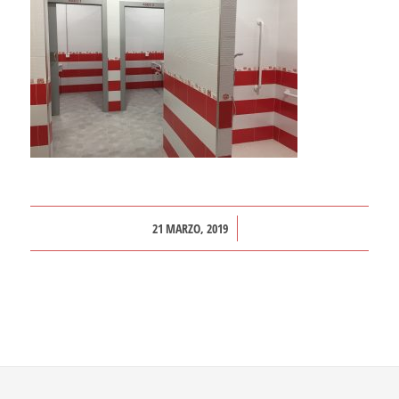
/
21 MARZO, 2019