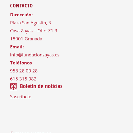
CONTACTO
Dirección:
Plaza San Agustín, 3
Casa Zayas – Ofic. Z1.3
18001 Granada
Email:
info@fundacionzayas.es
Teléfonos
958 28 09 28
615 315 382
Boletín de noticias
Suscríbete