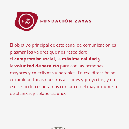
El objetivo principal de este canal de comunicación es
plasmar los valores que nos respaldan:
el
compromiso social
, la
máxima calidad
y
la
voluntad de servicio
para con las personas
mayores y colectivos vulnerables. En esa dirección se
encaminan todas nuestras acciones y proyectos, y en
ese recorrido esperamos contar con el mayor número
de alianzas y colaboraciones.